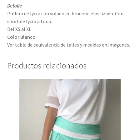
Detalle
Pollera de lycra con volado en broderie elastizado. Con
short de lycra a tono.
Del XS al XL
Color Blanco
Ver tabla de equivalencia de talles y medidas en imágenes.
Productos relacionados