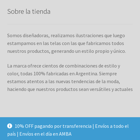
Sobre la tienda
Somos diseñadoras, realizamos ilustraciones que luego
estampamos en las telas con las que fabricamos todos
nuestros productos, generando un estilo propio y único.
La marca ofrece cientos de combinaciones de estilo y
color, todas 100% fabricadas en Argentina. Siempre
estamos atentos a las nuevas tendencias de la moda,
haciendo que nuestros productos sean versátiles y actuales
10% OFF pagando por transferencia | Envíos a todo el
© Duett 2026
país | Envíos en el día en AMBA
Construido con WooCommerce
.