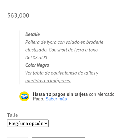
$
63,000
Detalle
Pollera de lycra con volado en broderie
elastizado. Con short de lycra a tono.
Del XS al XL
Color Negro
Ver tabla de equivalencia de talles y
medidas en imágenes.
Hasta 12 pagos sin tarjeta
con Mercado
Pago.
Saber más
Talle