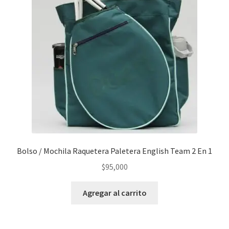
Bolso / Mochila Raquetera Paletera English Team 2 En 1
$
95,000
Agregar al carrito