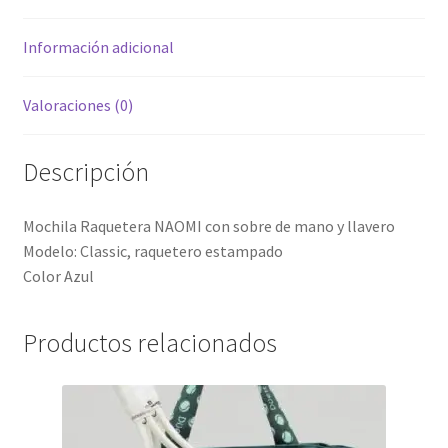
Información adicional
Valoraciones (0)
Descripción
Mochila Raquetera NAOMI con sobre de mano y llavero
Modelo: Classic, raquetero estampado
Color Azul
Productos relacionados