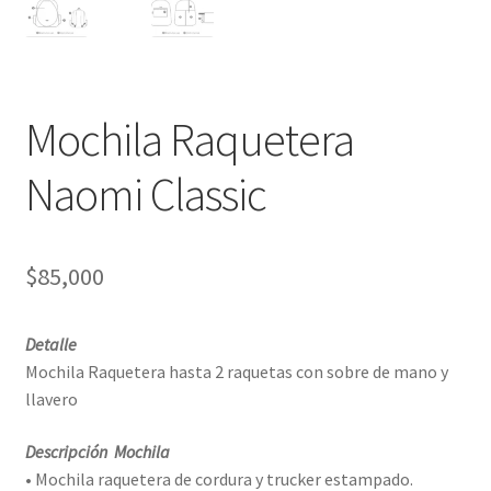
Mochila Raquetera
Naomi Classic
$
85,000
Detalle
Mochila Raquetera hasta 2 raquetas con sobre de mano y
llavero
Descripción Mochila
• Mochila raquetera de cordura y trucker estampado.