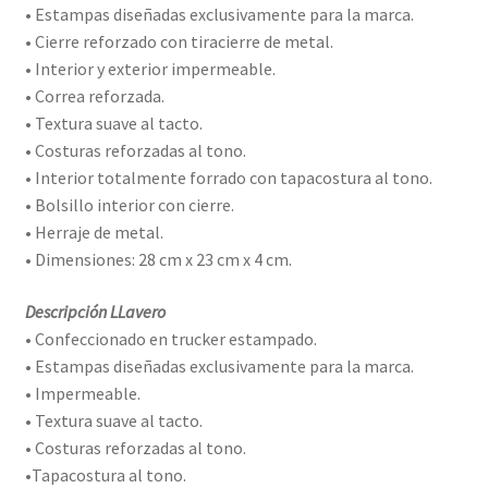
• Estampas diseñadas exclusivamente para la marca.
• Cierre reforzado con tiracierre de metal.
• Interior y exterior impermeable.
• Correa reforzada.
• Textura suave al tacto.
• Costuras reforzadas al tono.
• Interior totalmente forrado con tapacostura al tono.
• Bolsillo interior con cierre.
• Herraje de metal.
• Dimensiones: 28 cm x 23 cm x 4 cm.
Descripción LLavero
• Confeccionado en trucker estampado.
• Estampas diseñadas exclusivamente para la marca.
• Impermeable.
• Textura suave al tacto.
• Costuras reforzadas al tono.
•Tapacostura al tono.