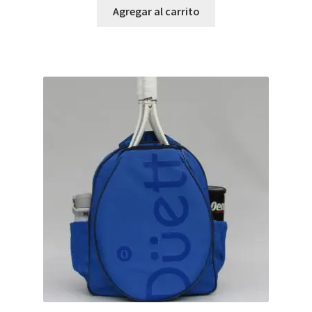
Agregar al carrito