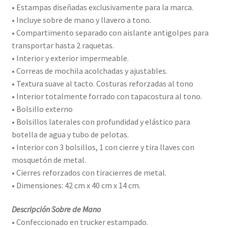
• Estampas diseñadas exclusivamente para la marca.
• Incluye sobre de mano y llavero a tono.
• Compartimento separado con aislante antigolpes para
transportar hasta 2 raquetas.
• Interior y exterior impermeable.
• Correas de mochila acolchadas y ajustables.
• Textura suave al tacto. Costuras reforzadas al tono
• Interior totalmente forrado con tapacostura al tono.
• Bolsillo externo
• Bolsillos laterales con profundidad y elástico para
botella de agua y tubo de pelotas.
• Interior con 3 bolsillos, 1 con cierre y tira llaves con
mosquetón de metal.
• Cierres reforzados con tiracierres de metal.
• Dimensiones: 42 cm x 40 cm x 14 cm.
Descripción Sobre de Mano
• Confeccionado en trucker estampado.