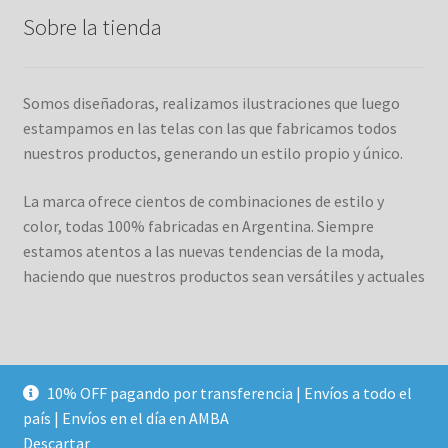
Sobre la tienda
Somos diseñadoras, realizamos ilustraciones que luego
estampamos en las telas con las que fabricamos todos
nuestros productos, generando un estilo propio y único.
La marca ofrece cientos de combinaciones de estilo y
color, todas 100% fabricadas en Argentina. Siempre
estamos atentos a las nuevas tendencias de la moda,
haciendo que nuestros productos sean versátiles y actuales
10% OFF pagando por transferencia | Envíos a todo el
© Duett 2026
país | Envíos en el día en AMBA
Construido con WooCommerce
.
Descartar