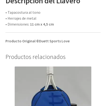
Descripción del Llavero
• Tapacostura al tono
• Herrajes de metal
• Dimensiones:
11 cm x 4,5 cm
Producto Original ©Duett Sports Love
Productos relacionados