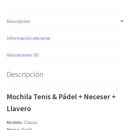
Descripción
Información adicional
Valoraciones (0)
Descripción
Mochila Tenis & Pádel + Neceser +
Llavero
Modelo:
Classic
Marca:
Duett