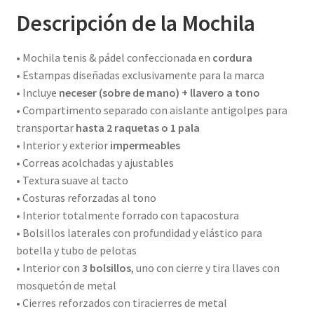
Descripción de la Mochila
• Mochila tenis & pádel confeccionada en
cordura
• Estampas diseñadas exclusivamente para la marca
• Incluye
neceser (sobre de mano) + llavero a tono
• Compartimento separado con aislante antigolpes para
transportar
hasta 2 raquetas o 1 pala
• Interior y exterior
impermeables
• Correas acolchadas y ajustables
• Textura suave al tacto
• Costuras reforzadas al tono
• Interior totalmente forrado con tapacostura
• Bolsillos laterales con profundidad y elástico para
botella y tubo de pelotas
• Interior con
3 bolsillos
, uno con cierre y tira llaves con
mosquetón de metal
• Cierres reforzados con tiracierres de metal