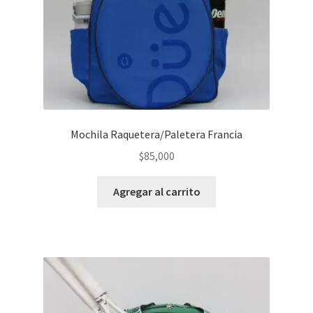
Mochila Raquetera/Paletera Francia
$
85,000
Agregar al carrito