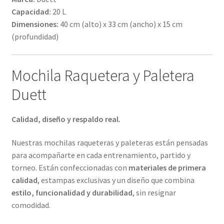
Capacidad:
20 L
Dimensiones:
40 cm (alto) x 33 cm (ancho) x 15 cm
(profundidad)
Mochila Raquetera y Paletera
Duett
Calidad, diseño y respaldo real.
Nuestras mochilas raqueteras y paleteras están pensadas
para acompañarte en cada entrenamiento, partido y
torneo. Están confeccionadas con
materiales de primera
calidad
, estampas exclusivas y un diseño que combina
estilo, funcionalidad y durabilidad
, sin resignar
comodidad.