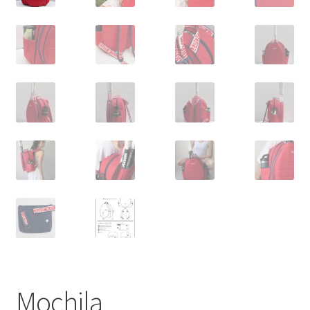
Mochila