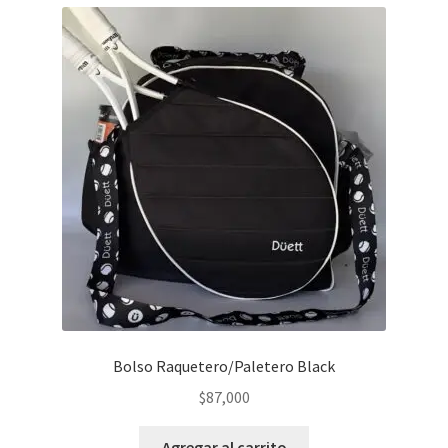
Bolso Raquetero/Paletero Black
$
87,000
Agregar al carrito