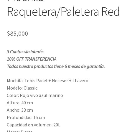
Raquetera/Paletera Red
$
85,000
3 Cuotas sin interés
10% OFF TRANSFERENCIA
Todos nuestro productos tiene 6 meses de garantía.
Mochila: Tenis Padel + Neceser + LLavero
Modelo: Classic
Color: Rojo vivo azul marino
Altura: 40 cm
Ancho: 33 cm
Profundidad: 15 cm
Capacidad en volumen: 20L