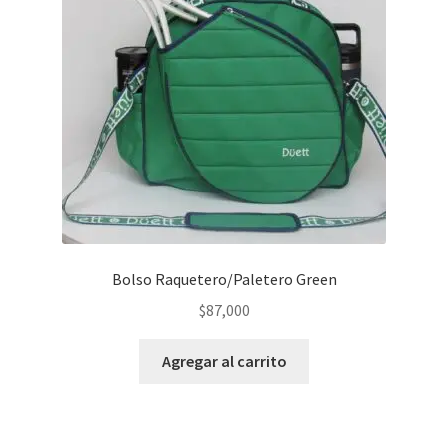
Bolso Raquetero/Paletero Green
$
87,000
Agregar al carrito