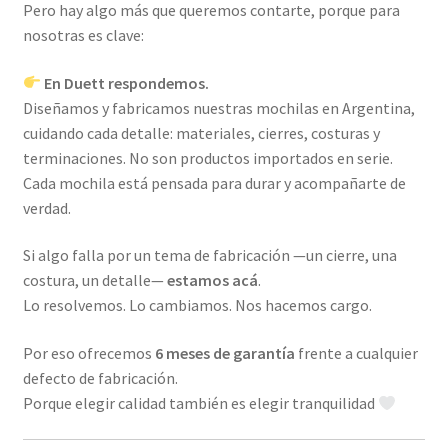
Pero hay algo más que queremos contarte, porque para
nosotras es clave:
En Duett respondemos.
Diseñamos y fabricamos nuestras mochilas en Argentina,
cuidando cada detalle: materiales, cierres, costuras y
terminaciones. No son productos importados en serie.
Cada mochila está pensada para durar y acompañarte de
verdad.
Si algo falla por un tema de fabricación —un cierre, una
costura, un detalle—
estamos acá
.
Lo resolvemos. Lo cambiamos. Nos hacemos cargo.
Por eso ofrecemos
6 meses de garantía
frente a cualquier
defecto de fabricación.
Porque elegir calidad también es elegir tranquilidad