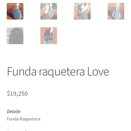
Funda raquetera Love
$
19,250
Detalle
Funda Raquetera