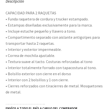
Descripción
CAPACIDAD PARA 2 RAQUETAS
• Funda raquetera de cordura y trucker estampado.
• Estampas diseñadas exclusivamente para la marca.
• Incluye estuche pequeño y llavero a tono.
• Compartimento separado con aislante antigolpes para
transportar hasta 2 raquetas.
• Interior y exterior impermeable.
• Correa de mochila ajustable.
• Textura suave al tacto. Costuras reforzadas al tono
• Interior totalmente forrado con tapacostura al tono.
• Bolsillo exterior con cierre en el dorso
• Interior con 2 bolsillos y 1 con cierre.
• Cierres reforzados con tiracierres de metal. Mosquetones
de metal.
…………………………………..
ENVÍOS A TODO EL PAÍS A CARGO DEL COMPRADOR