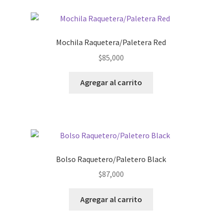
Mochila Raquetera/Paletera Red
$
85,000
Agregar al carrito
Bolso Raquetero/Paletero Black
$
87,000
Agregar al carrito