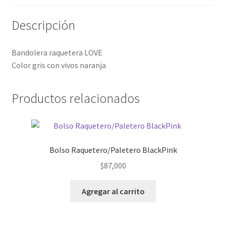
Descripción
Bandolera raquetera LOVE
Color gris con vivos naranja
Productos relacionados
Bolso Raquetero/Paletero BlackPink
$
87,000
Agregar al carrito