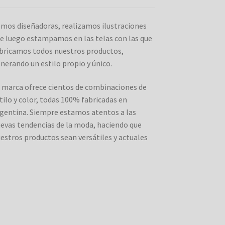
mos diseñadoras, realizamos ilustraciones
e luego estampamos en las telas con las que
bricamos todos nuestros productos,
nerando un estilo propio y único.
 marca ofrece cientos de combinaciones de
tilo y color, todas 100% fabricadas en
gentina. Siempre estamos atentos a las
evas tendencias de la moda, haciendo que
estros productos sean versátiles y actuales