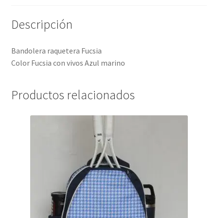
Descripción
Bandolera raquetera Fucsia
Color Fucsia con vivos Azul marino
Productos relacionados