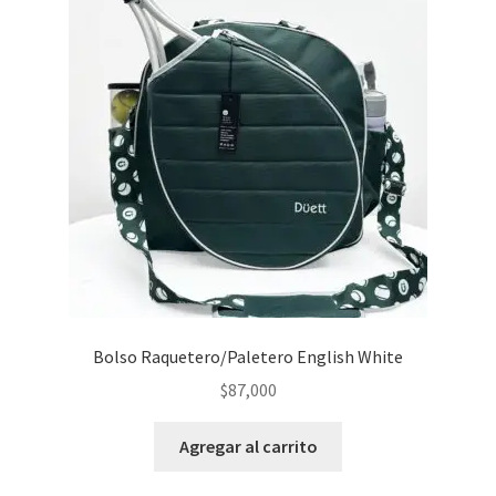
Bolso Raquetero/Paletero English White
$
87,000
Agregar al carrito