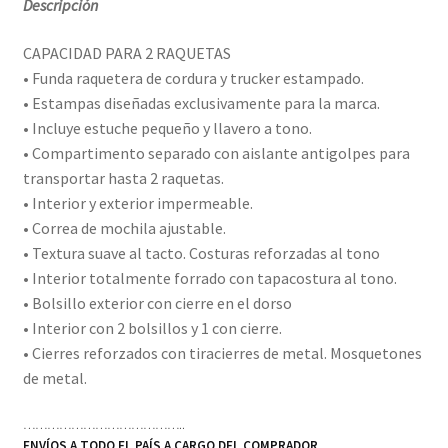
Descripción
CAPACIDAD PARA 2 RAQUETAS
• Funda raquetera de cordura y trucker estampado.
• Estampas diseñadas exclusivamente para la marca.
• Incluye estuche pequeño y llavero a tono.
• Compartimento separado con aislante antigolpes para
transportar hasta 2 raquetas.
• Interior y exterior impermeable.
• Correa de mochila ajustable.
• Textura suave al tacto. Costuras reforzadas al tono
• Interior totalmente forrado con tapacostura al tono.
• Bolsillo exterior con cierre en el dorso
• Interior con 2 bolsillos y 1 con cierre.
• Cierres reforzados con tiracierres de metal. Mosquetones
de metal.
…………………………………..
ENVÍOS A TODO EL PAÍS A CARGO DEL COMPRADOR