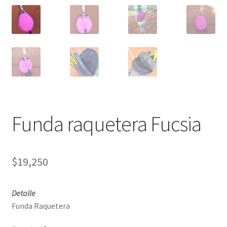
Funda raquetera Fucsia
$
19,250
Detalle
Funda Raquetera