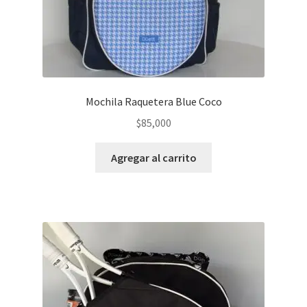
Mochila Raquetera Blue Coco
$
85,000
Agregar al carrito