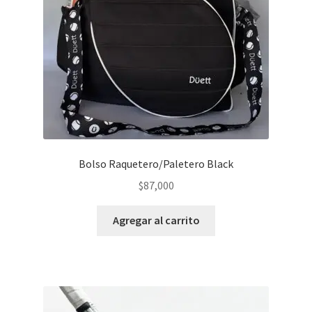
Bolso Raquetero/Paletero Black
$
87,000
Agregar al carrito