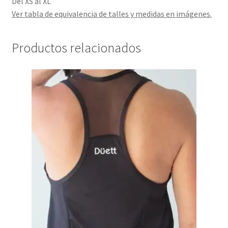
Del XS al XL
Ver tabla de equivalencia de talles y medidas en imágenes.
Productos relacionados