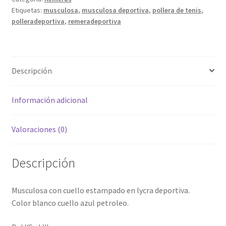
Etiquetas:
musculosa
,
musculosa deportiva
,
pollera de tenis
,
polleradeportiva
,
remeradeportiva
Descripción
Información adicional
Valoraciones (0)
Descripción
Musculosa con cuello estampado en lycra deportiva.
Color blanco cuello azul petroleo.