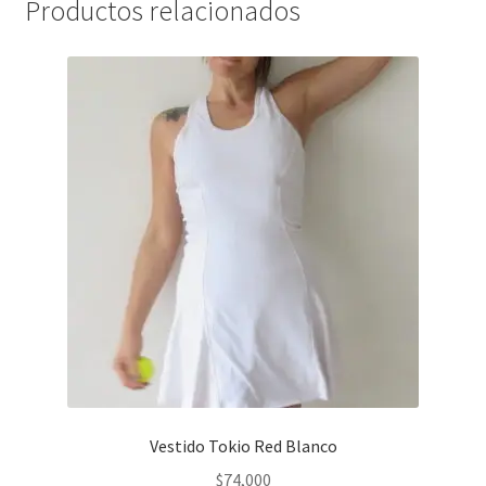
Productos relacionados
Vestido Tokio Red Blanco
$
74,000