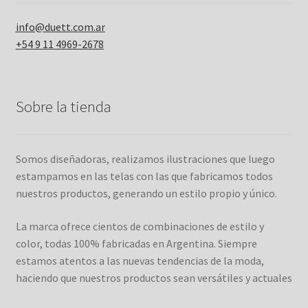
info@duett.com.ar
+54 9 11 4969-2678
Sobre la tienda
Somos diseñadoras, realizamos ilustraciones que luego
estampamos en las telas con las que fabricamos todos
nuestros productos, generando un estilo propio y único.
La marca ofrece cientos de combinaciones de estilo y
color, todas 100% fabricadas en Argentina. Siempre
estamos atentos a las nuevas tendencias de la moda,
haciendo que nuestros productos sean versátiles y actuales