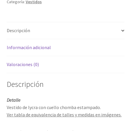
Categoría:
Vestidos
Descripción
Información adicional
Valoraciones (0)
Descripción
Detalle
Vestido de lycra con cuello chomba estampado.
Ver tabla de equivalencia de talles y medidas en imágenes.