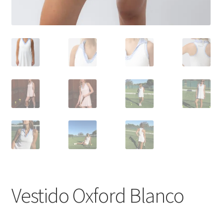
Vestido Oxford Blanco