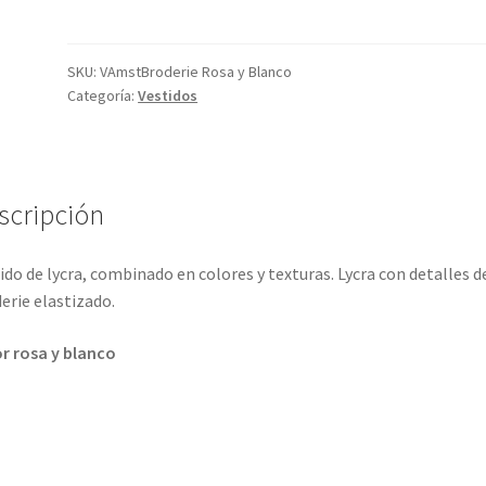
SKU:
VAmstBroderie Rosa y Blanco
Categoría:
Vestidos
scripción
ido de lycra, combinado en colores y texturas. Lycra con detalles d
erie elastizado.
r rosa y blanco