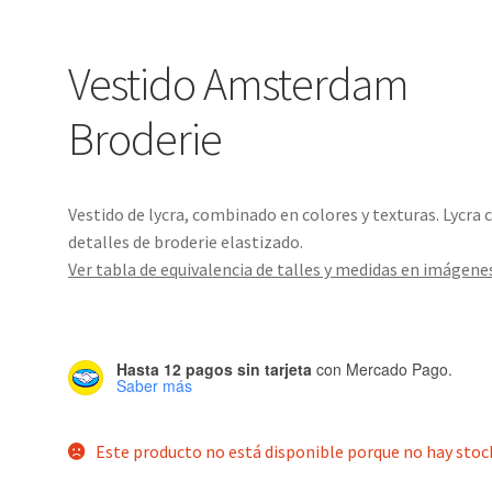
Vestido Amsterdam
Broderie
Vestido de lycra, combinado en colores y texturas. Lycra 
detalles de broderie elastizado.
Ver tabla de equivalencia de talles y medidas en imágene
Hasta 12 pagos sin tarjeta
con Mercado Pago.
Saber más
Este producto no está disponible porque no hay stoc