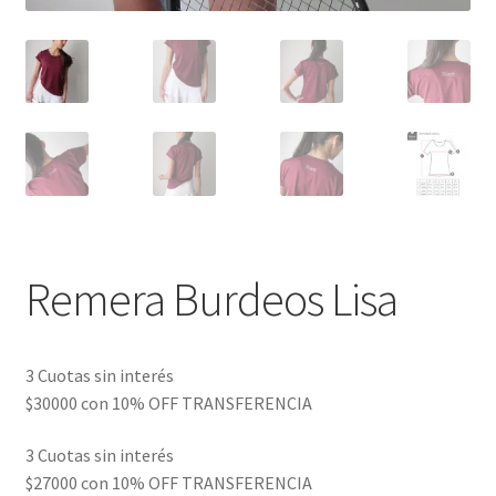
Remera Burdeos Lisa
3 Cuotas sin interés
$30000
con
10% OFF TRANSFERENCIA
3 Cuotas sin interés
$27000
con
10% OFF TRANSFERENCIA