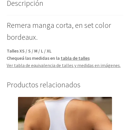
Descripción
Remera manga corta, en set color
bordeaux.
Talles XS / S / M / L / XL
Chequeá las medidas en la
tabla de talles
Ver tabla de equivalencia de talles y medidas en imágenes.
Productos relacionados