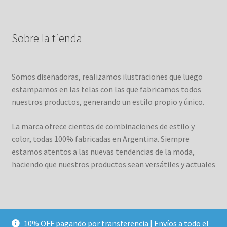
Sobre la tienda
Somos diseñadoras, realizamos ilustraciones que luego
estampamos en las telas con las que fabricamos todos
nuestros productos, generando un estilo propio y único.
La marca ofrece cientos de combinaciones de estilo y
color, todas 100% fabricadas en Argentina. Siempre
estamos atentos a las nuevas tendencias de la moda,
haciendo que nuestros productos sean versátiles y actuales
10% OFF pagando por transferencia | Envíos a todo el