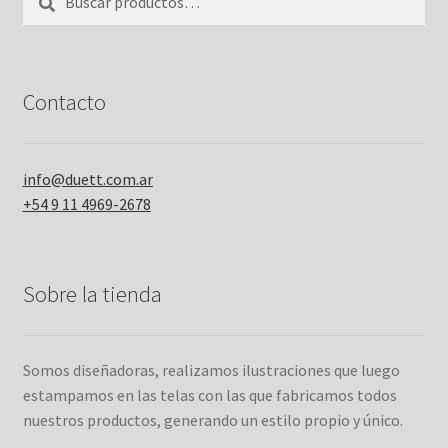
por:
Contacto
info@duett.com.ar
+54 9 11 4969-2678
Sobre la tienda
Somos diseñadoras, realizamos ilustraciones que luego
estampamos en las telas con las que fabricamos todos
nuestros productos, generando un estilo propio y único.