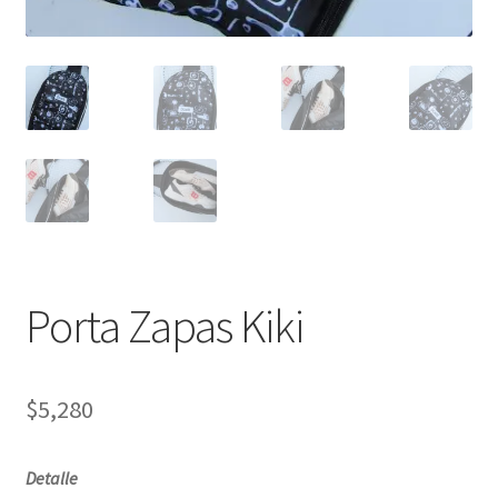
Porta Zapas Kiki
$
5,280
Detalle