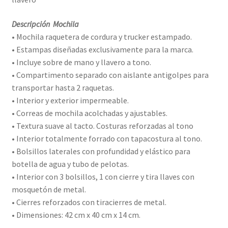
Descripción Mochila
• Mochila raquetera de cordura y trucker estampado.
• Estampas diseñadas exclusivamente para la marca.
• Incluye sobre de mano y llavero a tono.
• Compartimento separado con aislante antigolpes para
transportar hasta 2 raquetas.
• Interior y exterior impermeable.
• Correas de mochila acolchadas y ajustables.
• Textura suave al tacto. Costuras reforzadas al tono
• Interior totalmente forrado con tapacostura al tono.
• Bolsillos laterales con profundidad y elástico para
botella de agua y tubo de pelotas.
• Interior con 3 bolsillos, 1 con cierre y tira llaves con
mosquetón de metal.
• Cierres reforzados con tiracierres de metal.
• Dimensiones: 42 cm x 40 cm x 14 cm.