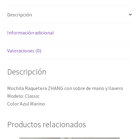
Descripción
Información adicional
Valoraciones (0)
Descripción
Mochila Raquetera ZHANG con sobre de mano y llavero
Modelo: Classic
Color Azul Marino
Productos relacionados