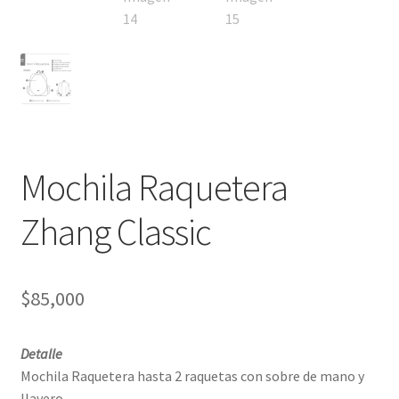
Mochila Raquetera
Zhang Classic
$
85,000
Detalle
Mochila Raquetera hasta 2 raquetas con sobre de mano y
llavero