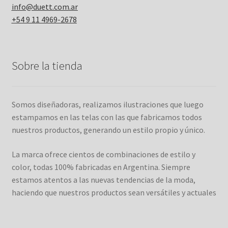
info@duett.com.ar
+54 9 11 4969-2678
Sobre la tienda
Somos diseñadoras, realizamos ilustraciones que luego
estampamos en las telas con las que fabricamos todos
nuestros productos, generando un estilo propio y único.
La marca ofrece cientos de combinaciones de estilo y
color, todas 100% fabricadas en Argentina. Siempre
estamos atentos a las nuevas tendencias de la moda,
haciendo que nuestros productos sean versátiles y actuales