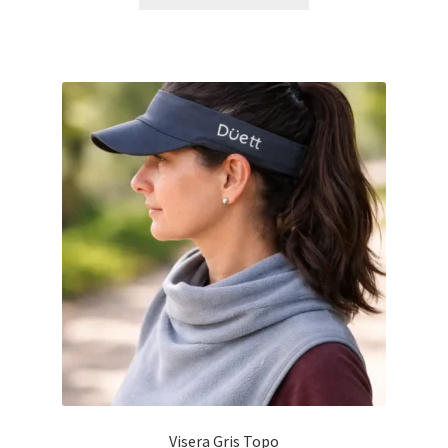
Visera Gris Topo