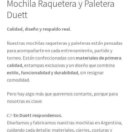
Mochila Raquetera y Paletera
Duett
Calidad, diseño y respaldo real.
Nuestras mochilas raqueteras y paleteras están pensadas
para acompañarte en cada entrenamiento, partido y
torneo. Están confeccionadas con
materiales de primera
calidad
, estampas exclusivas y un diseño que combina
estilo, funcionalidad y durabilidad
, sin resignar
comodidad.
Pero hay algo más que queremos contarte, porque para
nosotras es clave:
👉
En Duett respondemos.
Diseñamos y fabricamos nuestras mochilas en Argentina,
cuidando cada detalle: materiales, cierres, costuras y