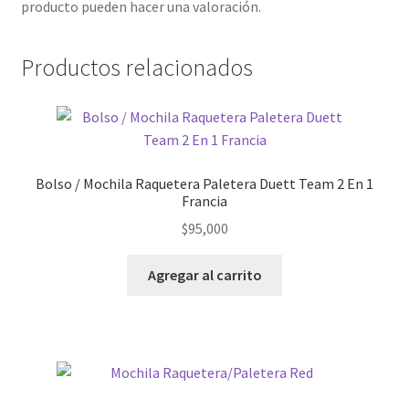
producto pueden hacer una valoración.
Productos relacionados
Bolso / Mochila Raquetera Paletera Duett Team 2 En 1
Francia
$
95,000
Agregar al carrito