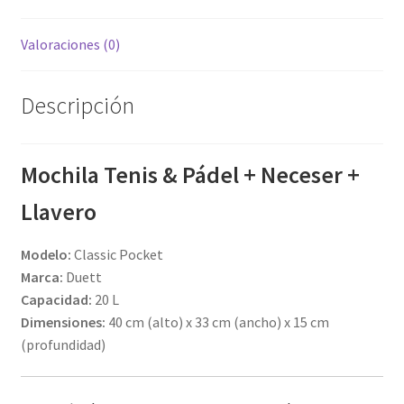
Valoraciones (0)
Descripción
Mochila Tenis & Pádel + Neceser +
Llavero
Modelo:
Classic Pocket
Marca:
Duett
Capacidad:
20 L
Dimensiones:
40 cm (alto) x 33 cm (ancho) x 15 cm
(profundidad)