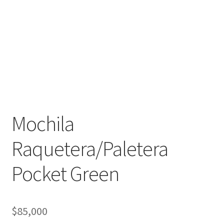
Mochila
Raquetera/Paletera
Pocket Green
$
85,000