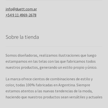
info@duett.com.ar
+54 9 11 4969-2678
Sobre la tienda
Somos diseñadoras, realizamos ilustraciones que luego
estampamos en las telas con las que fabricamos todos
nuestros productos, generando un estilo propio y único.
La marca ofrece cientos de combinaciones de estilo y
color, todas 100% fabricadas en Argentina. Siempre
estamos atentos a las nuevas tendencias de la moda,
haciendo que nuestros productos sean versátiles y actuales