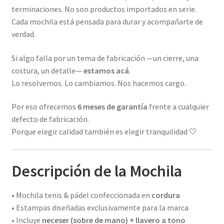
terminaciones. No son productos importados en serie.
Cada mochila está pensada para durar y acompañarte de
verdad.
Si algo falla por un tema de fabricación —un cierre, una
costura, un detalle—
estamos acá
.
Lo resolvemos. Lo cambiamos. Nos hacemos cargo.
Por eso ofrecemos
6 meses de garantía
frente a cualquier
defecto de fabricación.
Porque elegir calidad también es elegir tranquilidad 🤍
Descripción de la Mochila
• Mochila tenis & pádel confeccionada en
cordura
• Estampas diseñadas exclusivamente para la marca
• Incluye
neceser (sobre de mano) + llavero a tono