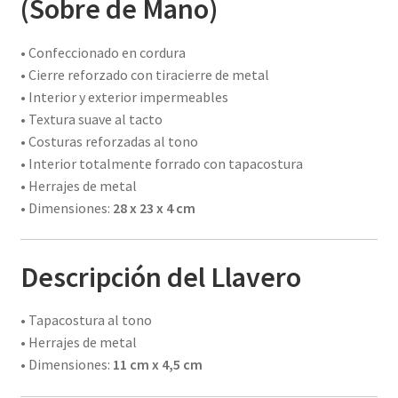
(Sobre de Mano)
• Confeccionado en cordura
• Cierre reforzado con tiracierre de metal
• Interior y exterior impermeables
• Textura suave al tacto
• Costuras reforzadas al tono
• Interior totalmente forrado con tapacostura
• Herrajes de metal
• Dimensiones:
28 x 23 x 4 cm
Descripción del Llavero
• Tapacostura al tono
• Herrajes de metal
• Dimensiones:
11 cm x 4,5 cm