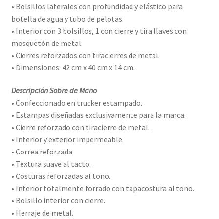
• Bolsillos laterales con profundidad y elástico para
botella de agua y tubo de pelotas.
• Interior con 3 bolsillos, 1 con cierre y tira llaves con
mosquetón de metal.
• Cierres reforzados con tiracierres de metal.
• Dimensiones: 42 cm x 40 cm x 14 cm.
Descripción Sobre de Mano
• Confeccionado en trucker estampado.
• Estampas diseñadas exclusivamente para la marca.
• Cierre reforzado con tiracierre de metal.
• Interior y exterior impermeable.
• Correa reforzada.
• Textura suave al tacto.
• Costuras reforzadas al tono.
• Interior totalmente forrado con tapacostura al tono.
• Bolsillo interior con cierre.
• Herraje de metal.