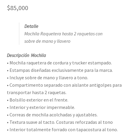
$
85,000
Detalle
Mochila Raquetera hasta 2 raquetas con
sobre de mano y llavero
Descripción Mochila
• Mochila raquetera de cordura y trucker estampado.
• Estampas diseñadas exclusivamente para la marca.
• Incluye sobre de mano y llavero a tono.
• Compartimento separado con aislante antigolpes para
transportar hasta 2 raquetas.
• Bolsillo exterior en el frente.
• Interior y exterior impermeable.
• Correas de mochila acolchadas y ajustables.
• Textura suave al tacto. Costuras reforzadas al tono
• Interior totalmente forrado con tapacostura al tono.