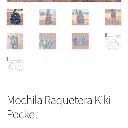
Mochila Raquetera Kiki
Pocket