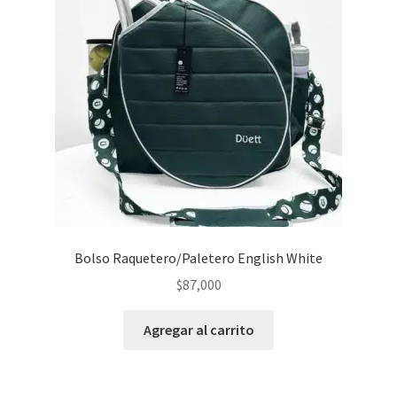
Bolso Raquetero/Paletero English White
$
87,000
Agregar al carrito