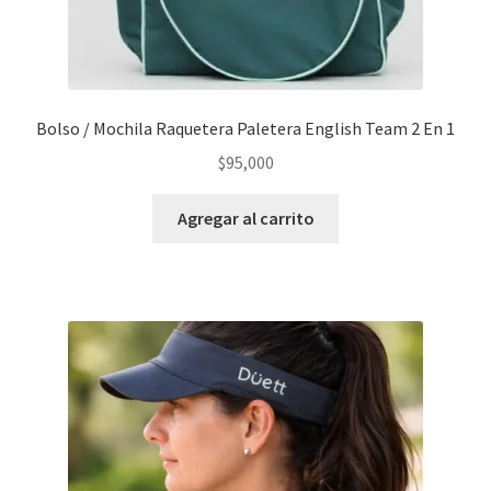
Bolso / Mochila Raquetera Paletera English Team 2 En 1
$
95,000
Agregar al carrito