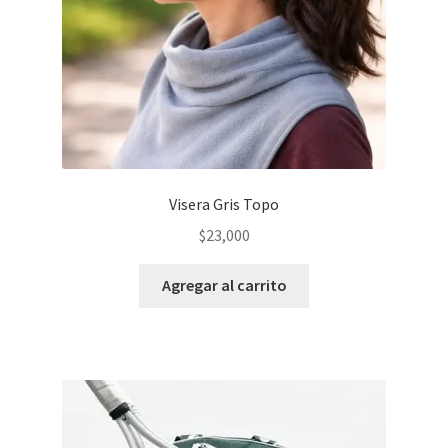
Visera Gris Topo
$
23,000
Agregar al carrito