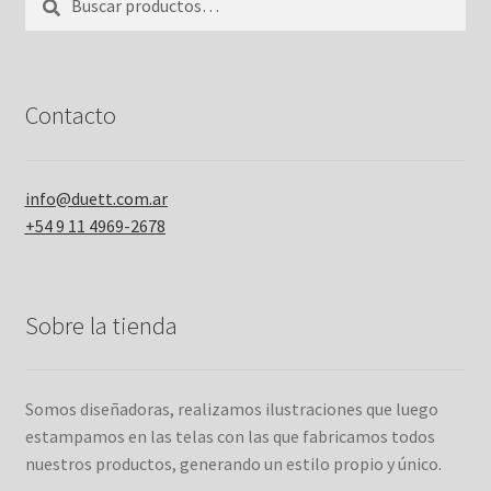
por:
Contacto
info@duett.com.ar
+54 9 11 4969-2678
Sobre la tienda
Somos diseñadoras, realizamos ilustraciones que luego
estampamos en las telas con las que fabricamos todos
nuestros productos, generando un estilo propio y único.