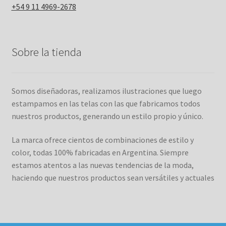
+54 9 11 4969-2678
Sobre la tienda
Somos diseñadoras, realizamos ilustraciones que luego
estampamos en las telas con las que fabricamos todos
nuestros productos, generando un estilo propio y único.
La marca ofrece cientos de combinaciones de estilo y
color, todas 100% fabricadas en Argentina. Siempre
estamos atentos a las nuevas tendencias de la moda,
haciendo que nuestros productos sean versátiles y actuales