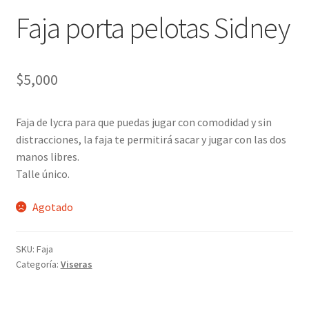
Faja porta pelotas Sidney
$
5,000
Faja de lycra para que puedas jugar con comodidad y sin
distracciones, la faja te permitirá sacar y jugar con las dos
manos libres.
Talle único.
Agotado
SKU:
Faja
Categoría:
Viseras