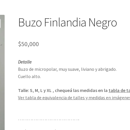
Buzo Finlandia Negro
$
50,000
Detalle
Buzo de micropolar, muy suave, liviano y abrigado.
Cuello alto.
Talle: S, M, L y XL ,
chequeá las medidas en la
tabla de ta
Ver tabla de equivalencia de talles y medidas en imágene
………………………………….