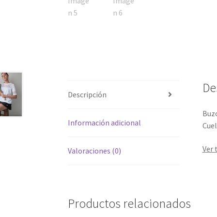
De
Descripción
Buzo
Información adicional
Cuel
Ver 
Valoraciones (0)
Productos relacionados