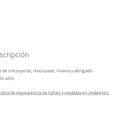
scripción
 de micropolar, muy suave, liviano y abrigado.
lo alto.
tabla de equivalencia de talles y medidas en imágenes.