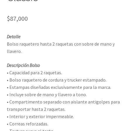
$
87,000
Detalle
Bolso raquetero hasta 2 raquetas con sobre de mano y
llavero.
Descripción Bolso
• Capacidad para 2 raquetas.
• Bolso raquetero de cordura y trucker estampado.
• Estampas diseñadas exclusivamente para la marca.
• Incluye sobre de mano y llavero a tono.
• Compartimento separado con aislante antigolpes para
transportar hasta 2 raquetas.
• Interior y exterior impermeable.
• Correas reforzadas.
• Textura suave al tacto.