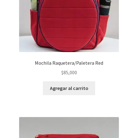
Mochila Raquetera/Paletera Red
$
85,000
Agregar al carrito