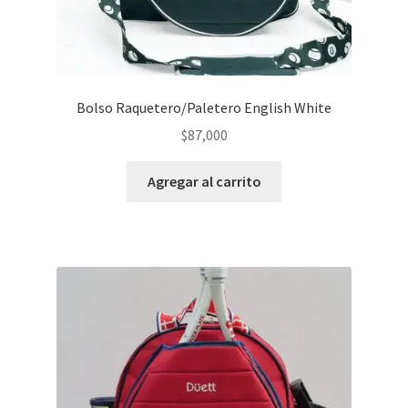
Bolso Raquetero/Paletero English White
$
87,000
Agregar al carrito