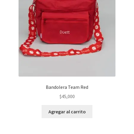
Bandolera Team Red
$
45,000
Agregar al carrito