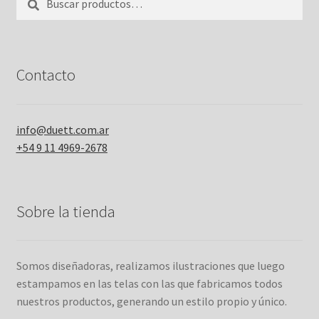
por:
Contacto
info@duett.com.ar
+54 9 11 4969-2678
Sobre la tienda
Somos diseñadoras, realizamos ilustraciones que luego
estampamos en las telas con las que fabricamos todos
nuestros productos, generando un estilo propio y único.