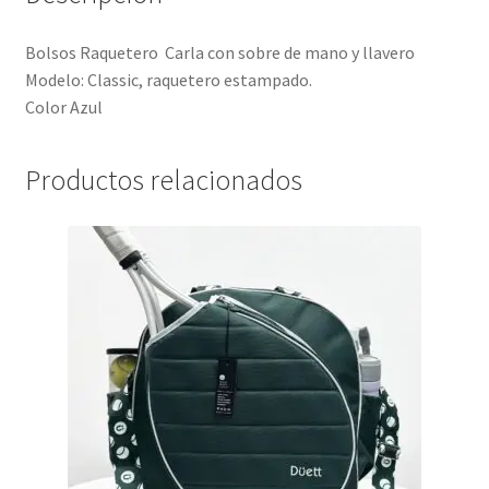
Bolsos Raquetero Carla con sobre de mano y llavero
Modelo: Classic, raquetero estampado.
Color Azul
Productos relacionados