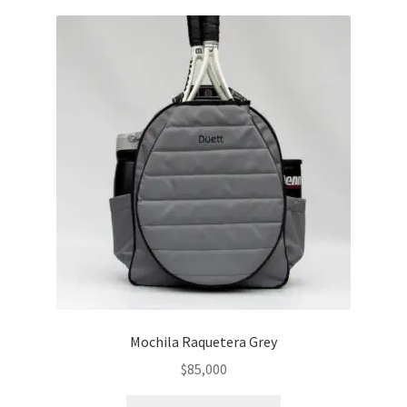
Mochila Raquetera Grey
$
85,000