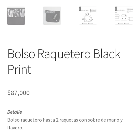
Bolso Raquetero Black
Print
$
87,000
Detalle
Bolso raquetero hasta 2 raquetas con sobre de mano y
llavero.