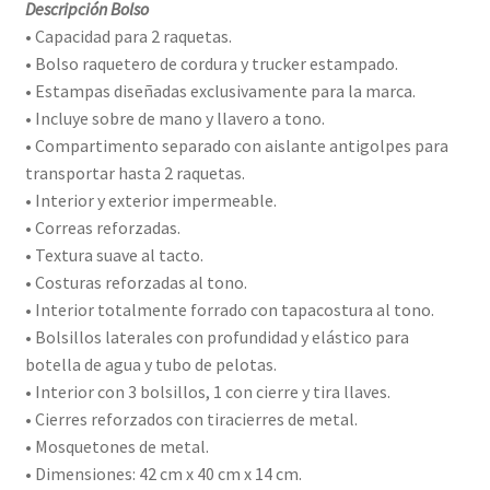
Descripción Bolso
• Capacidad para 2 raquetas.
• Bolso raquetero de cordura y trucker estampado.
• Estampas diseñadas exclusivamente para la marca.
• Incluye sobre de mano y llavero a tono.
• Compartimento separado con aislante antigolpes para
transportar hasta 2 raquetas.
• Interior y exterior impermeable.
• Correas reforzadas.
• Textura suave al tacto.
• Costuras reforzadas al tono.
• Interior totalmente forrado con tapacostura al tono.
• Bolsillos laterales con profundidad y elástico para
botella de agua y tubo de pelotas.
• Interior con 3 bolsillos, 1 con cierre y tira llaves.
• Cierres reforzados con tiracierres de metal.
• Mosquetones de metal.
• Dimensiones: 42 cm x 40 cm x 14 cm.