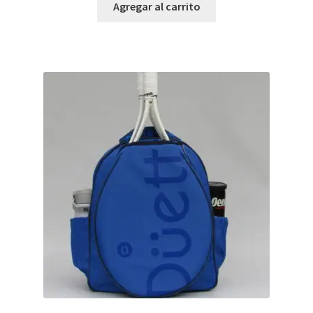
Agregar al carrito