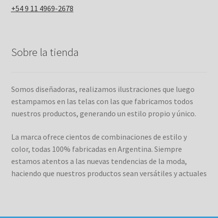
+54 9 11 4969-2678
Sobre la tienda
Somos diseñadoras, realizamos ilustraciones que luego
estampamos en las telas con las que fabricamos todos
nuestros productos, generando un estilo propio y único.
La marca ofrece cientos de combinaciones de estilo y
color, todas 100% fabricadas en Argentina. Siempre
estamos atentos a las nuevas tendencias de la moda,
haciendo que nuestros productos sean versátiles y actuales