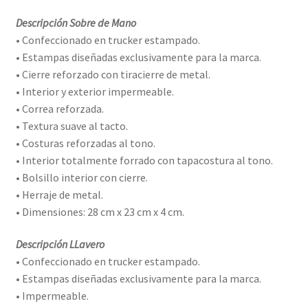
Descripción Sobre de Mano
• Confeccionado en trucker estampado.
• Estampas diseñadas exclusivamente para la marca.
• Cierre reforzado con tiracierre de metal.
• Interior y exterior impermeable.
• Correa reforzada.
• Textura suave al tacto.
• Costuras reforzadas al tono.
• Interior totalmente forrado con tapacostura al tono.
• Bolsillo interior con cierre.
• Herraje de metal.
• Dimensiones: 28 cm x 23 cm x 4 cm.
Descripción LLavero
• Confeccionado en trucker estampado.
• Estampas diseñadas exclusivamente para la marca.
• Impermeable.