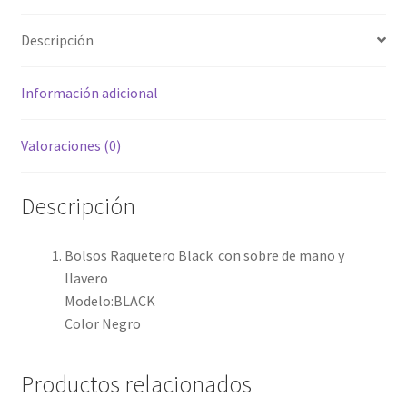
Descripción
Información adicional
Valoraciones (0)
Descripción
Bolsos Raquetero Black con sobre de mano y
llavero
Modelo:BLACK
Color Negro
Productos relacionados