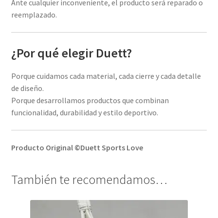
Ante cualquier inconveniente, el producto será reparado o
reemplazado.
¿Por qué elegir Duett?
Porque cuidamos cada material, cada cierre y cada detalle
de diseño.
Porque desarrollamos productos que combinan
funcionalidad, durabilidad y estilo deportivo.
Producto Original ©Duett Sports Love
También te recomendamos…