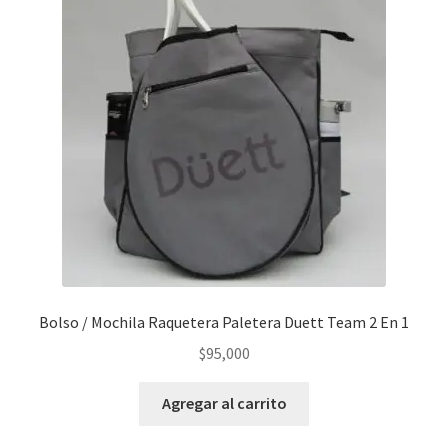
Bolso / Mochila Raquetera Paletera Duett Team 2 En 1
$
95,000
Agregar al carrito