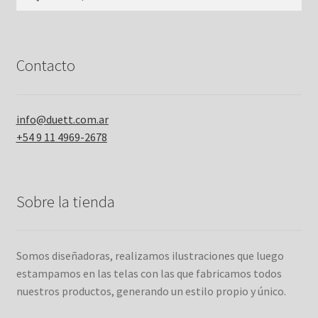
por:
Contacto
info@duett.com.ar
+54 9 11 4969-2678
Sobre la tienda
Somos diseñadoras, realizamos ilustraciones que luego
estampamos en las telas con las que fabricamos todos
nuestros productos, generando un estilo propio y único.