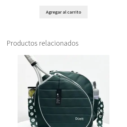
Agregar al carrito
Productos relacionados