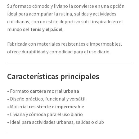
Su formato cómodo y liviano la convierte en una opción
ideal para acompañar la rutina, salidas y actividades
cotidianas, con un estilo deportivo sutil inspirado en el
mundo del
tenis y el pádel
.
Fabricada con materiales resistentes e impermeables,
ofrece durabilidad y comodidad para el uso diario.
Características principales
• Formato
cartera morral urbana
• Diseño práctico, funcional y versátil
• Material
resistente e impermeable
• Liviana y cómoda para el uso diario
• Ideal para actividades urbanas, salidas o club