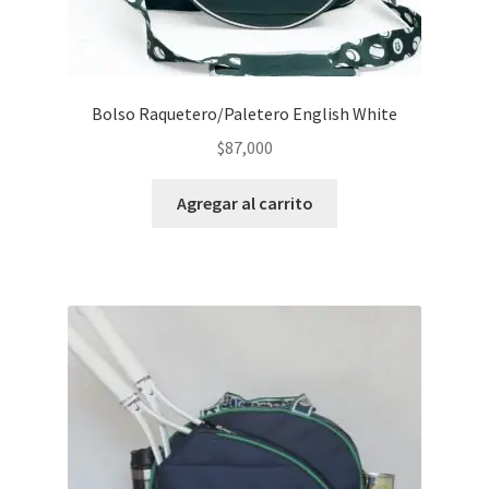
Bolso Raquetero/Paletero English White
$
87,000
Agregar al carrito