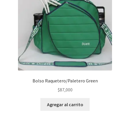
Bolso Raquetero/Paletero Green
$
87,000
Agregar al carrito