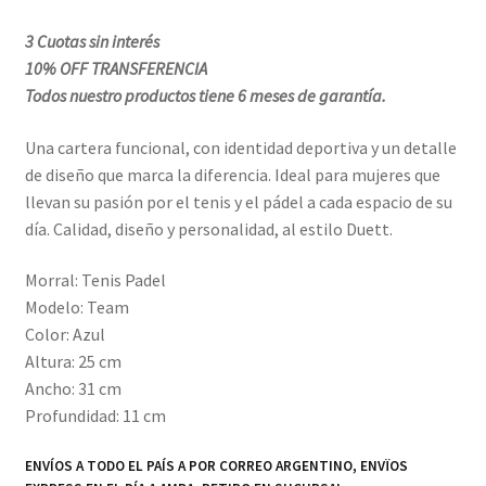
3 Cuotas sin interés
10% OFF TRANSFERENCIA
Todos nuestro productos tiene 6 meses de garantía.
Una cartera funcional, con identidad deportiva y un detalle
de diseño que marca la diferencia. Ideal para mujeres que
llevan su pasión por el tenis y el pádel a cada espacio de su
día. Calidad, diseño y personalidad, al estilo Duett.
Morral: Tenis Padel
Modelo: Team
Color: Azul
Altura: 25 cm
Ancho: 31 cm
Profundidad: 11 cm
ENVÍOS A TODO EL PAÍS A POR CORREO ARGENTINO, ENVÏOS