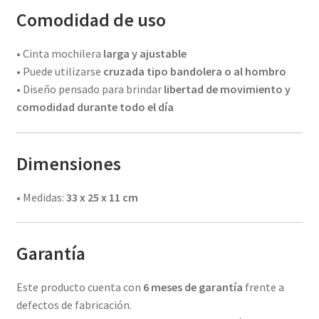
Comodidad de uso
• Cinta mochilera
larga y ajustable
• Puede utilizarse
cruzada tipo bandolera o al hombro
• Diseño pensado para brindar
libertad de movimiento y
comodidad durante todo el día
Dimensiones
• Medidas:
33 x 25 x 11 cm
Garantía
Este producto cuenta con
6 meses de garantía
frente a
defectos de fabricación.