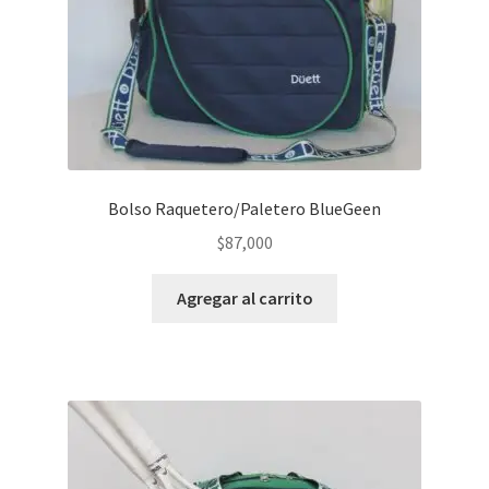
Bolso Raquetero/Paletero BlueGeen
$
87,000
Agregar al carrito