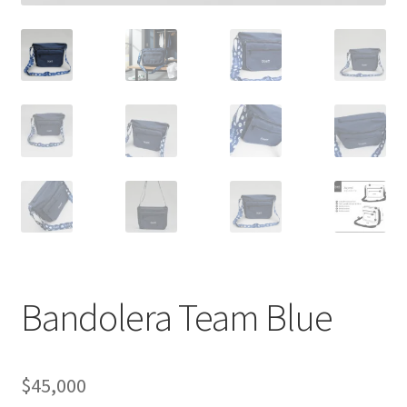
Bandolera Team Blue
$
45,000