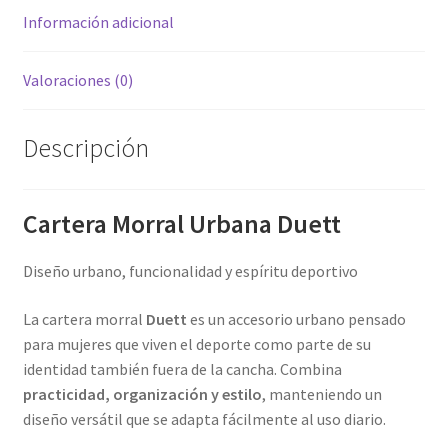
Información adicional
Valoraciones (0)
Descripción
Cartera Morral Urbana Duett
Diseño urbano, funcionalidad y espíritu deportivo
La cartera morral
Duett
es un accesorio urbano pensado
para mujeres que viven el deporte como parte de su
identidad también fuera de la cancha. Combina
practicidad, organización y estilo
, manteniendo un
diseño versátil que se adapta fácilmente al uso diario.