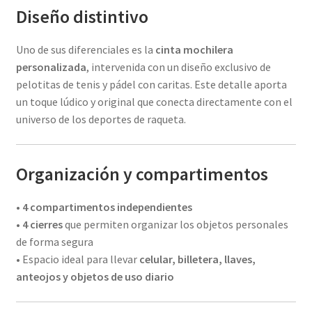
Diseño distintivo
Uno de sus diferenciales es la
cinta mochilera
personalizada
, intervenida con un diseño exclusivo de
pelotitas de tenis y pádel con caritas. Este detalle aporta
un toque lúdico y original que conecta directamente con el
universo de los deportes de raqueta.
Organización y compartimentos
•
4 compartimentos independientes
•
4 cierres
que permiten organizar los objetos personales
de forma segura
• Espacio ideal para llevar
celular, billetera, llaves,
anteojos y objetos de uso diario