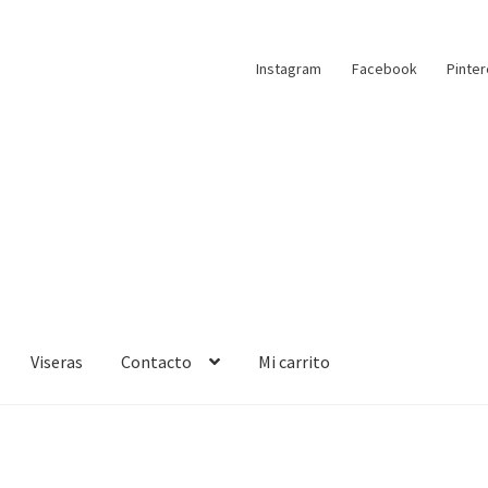
Instagram
Facebook
Pinter
Viseras
Contacto
Mi carrito