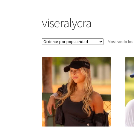
viseralycra
Mostrando los