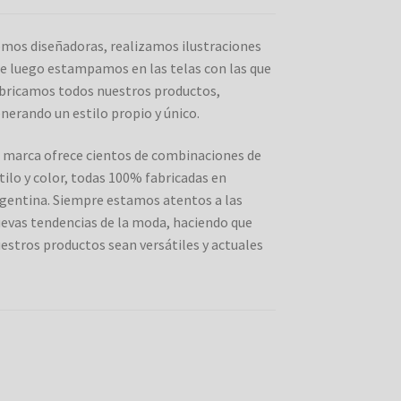
mos diseñadoras, realizamos ilustraciones
e luego estampamos en las telas con las que
bricamos todos nuestros productos,
nerando un estilo propio y único.
 marca ofrece cientos de combinaciones de
tilo y color, todas 100% fabricadas en
gentina. Siempre estamos atentos a las
evas tendencias de la moda, haciendo que
estros productos sean versátiles y actuales