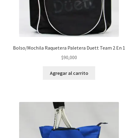
Bolso/Mochila Raquetera Paletera Duett Team 2 En 1
$
90,000
Agregar al carrito