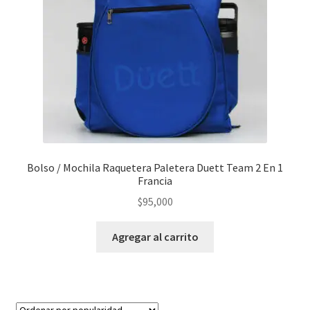
Bolso / Mochila Raquetera Paletera Duett Team 2 En 1
Francia
$
95,000
Agregar al carrito