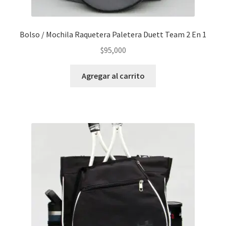
Bolso / Mochila Raquetera Paletera Duett Team 2 En 1
$
95,000
Agregar al carrito