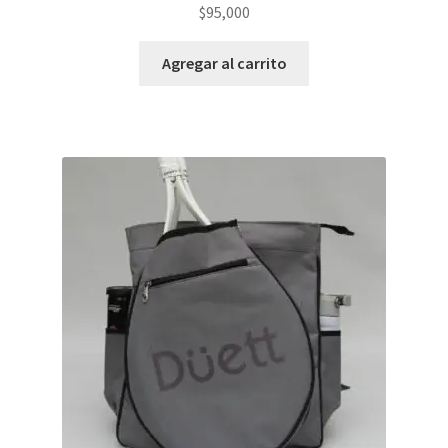
$
95,000
Agregar al carrito