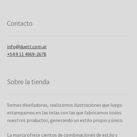
Contacto
info@duett.com.ar
+54 9 11 4969-2678
Sobre la tienda
Somos diseñadoras, realizamos ilustraciones que luego
estampamos en las telas con las que fabricamos todos
nuestros productos, generando un estilo propio y único.
La marca ofrece cientos de combinaciones de estilo y