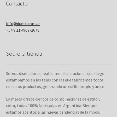
Contacto
info@duett.com.ar
+54 9 11 4969-2678
Sobre la tienda
Somos diseñadoras, realizamos ilustraciones que luego
estampamos en las telas con las que fabricamos todos
nuestros productos, generando un estilo propio y único.
La marca ofrece cientos de combinaciones de estilo y
color, todas 100% fabricadas en Argentina. Siempre
estamos atentos a las nuevas tendencias de la moda,